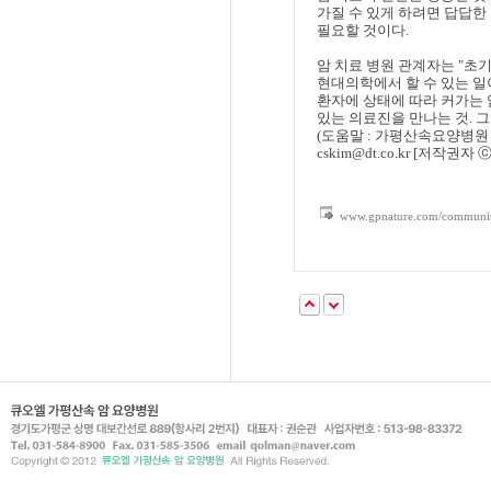
가질 수 있게 하려면 답답한
필요할 것이다.
암 치료 병원 관계자는 "초
현대의학에서 할 수 있는 일
환자에 상태에 따라 커가는 
있는 의료진을 만나는 것. 
(도움말 : 가평산속요양병원
cskim@dt.co.kr
[저작권자 
www.gpnature.com/communit