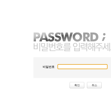
비밀번호
확인
취소