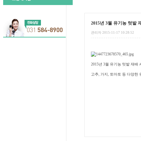
2015년 3월 유기농 텃밭 
관리자 2015-11-17 10:28:52
2015년 3월 유기농 텃밭 재배 
고추, 가지, 토마토 등 다양한